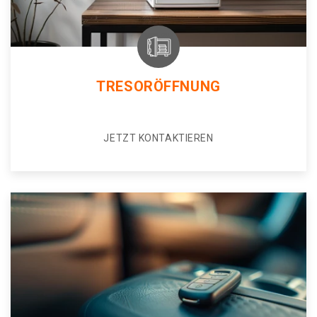
TRESORÖFFNUNG
JETZT KONTAKTIEREN