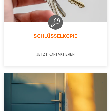
SCHLÜSSELKOPIE
JETZT KONTAKTIEREN