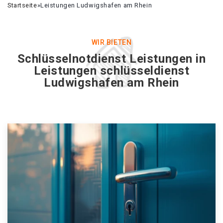
Startseite
»
Leistungen Ludwigshafen am Rhein
WIR BIETEN
Schlüsselnotdienst Leistungen in
Leistungen schlüsseldienst
Ludwigshafen am Rhein