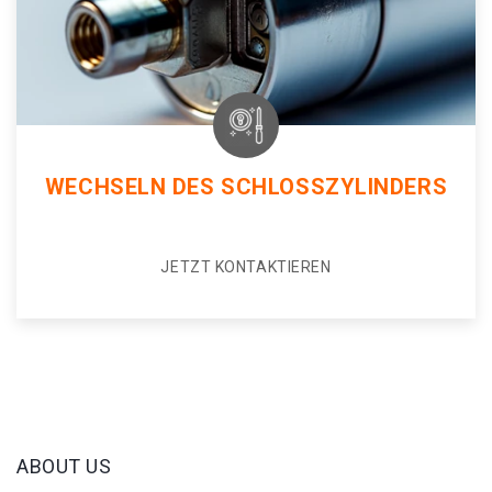
WECHSELN DES SCHLOSSZYLINDERS
JETZT KONTAKTIEREN
ABOUT US