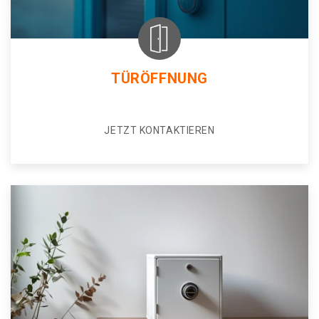
TÜRÖFFNUNG
JETZT KONTAKTIEREN