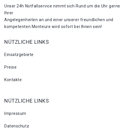
Unser 24h Notfallservice nimmt sich Rund um die Uhr gerne
Ihrer
Angelegenheiten an und einer unserer freundlichen und
kompetenten Monteure wird sofort bei Ihnen sein!
NÜTZLICHE LINKS
Einsatzgebiete
Preise
Kontakte
NÜTZLICHE LINKS
Impressum
Datenschutz