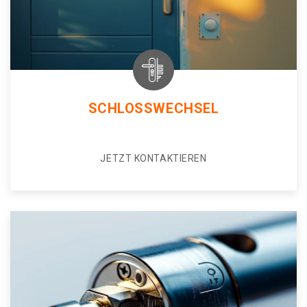
SCHLOSSWECHSEL
JETZT KONTAKTIEREN